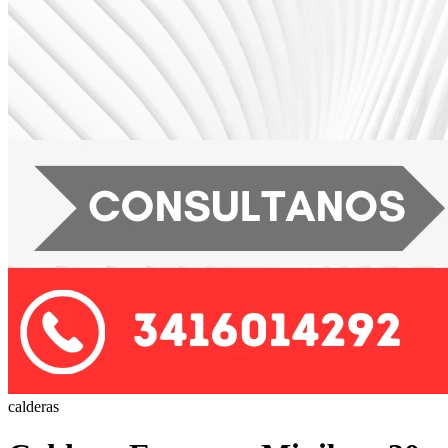
calderas