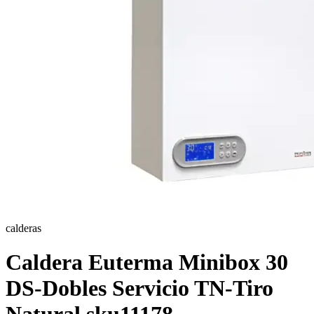
calderas
Caldera Euterma Minibox 30
DS-Dobles Servicio TN-Tiro