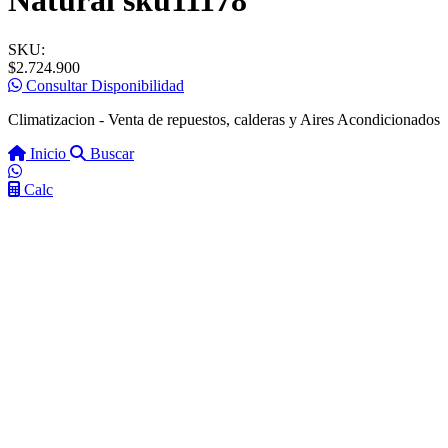
Natural sku11178
SKU:
$2.724.900
Consultar Disponibilidad
Climatizacion - Venta de repuestos, calderas y Aires Acondicionados
Inicio
Buscar
Calc