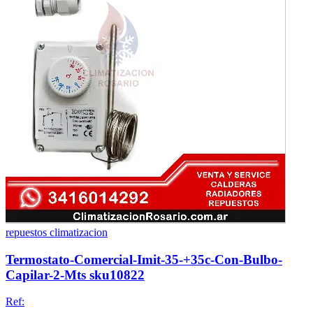
repuestos climatizacion
Termostato-Comercial-Imit-35-+35c-Con-Bulbo-
Capilar-2-Mts sku10822
Ref: