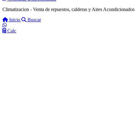
Climatizacion - Venta de repuestos, calderas y Aires Acondicionados
Inicio
Buscar
Calc