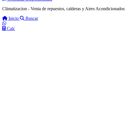
Climatizacion - Venta de repuestos, calderas y Aires Acondicionados
Inicio
Buscar
Calc