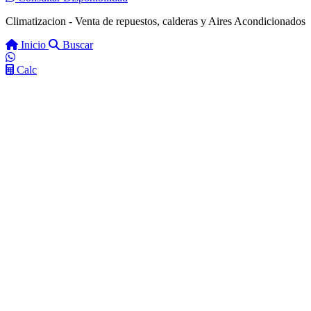
Climatizacion - Venta de repuestos, calderas y Aires Acondicionados
Inicio
Buscar
Calc