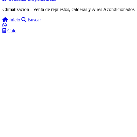
Climatizacion - Venta de repuestos, calderas y Aires Acondicionados
Inicio
Buscar
Calc