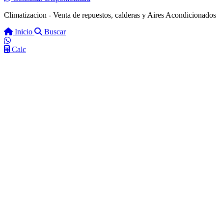
Climatizacion - Venta de repuestos, calderas y Aires Acondicionados
Inicio
Buscar
Calc