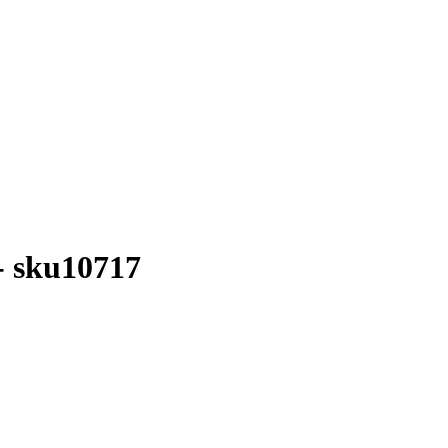
- sku10717