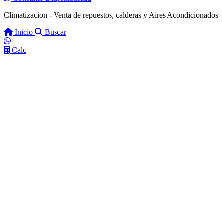
Climatizacion - Venta de repuestos, calderas y Aires Acondicionados
Inicio
Buscar
Calc