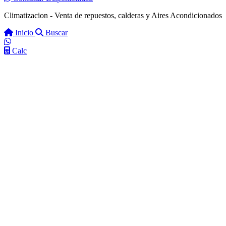
Climatizacion - Venta de repuestos, calderas y Aires Acondicionados
Inicio
Buscar
Calc