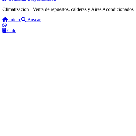
Climatizacion - Venta de repuestos, calderas y Aires Acondicionados
Inicio
Buscar
Calc