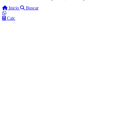
Inicio
Buscar
Calc