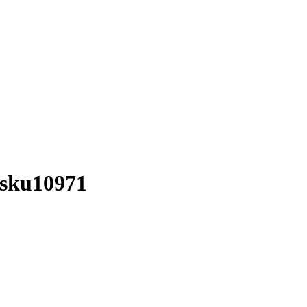
 sku10971