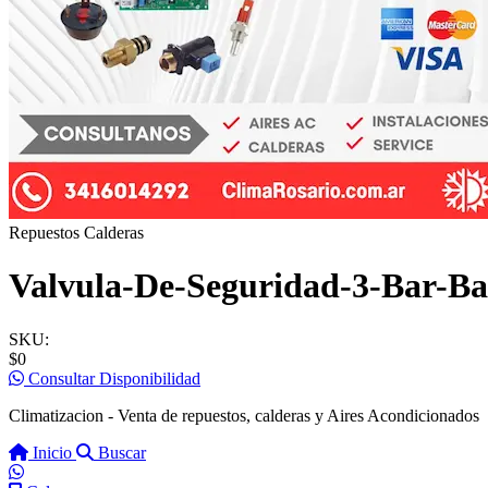
Repuestos Calderas
Valvula-De-Seguridad-3-Bar-Ba
SKU:
$0
Consultar Disponibilidad
Climatizacion - Venta de repuestos, calderas y Aires Acondicionados
Inicio
Buscar