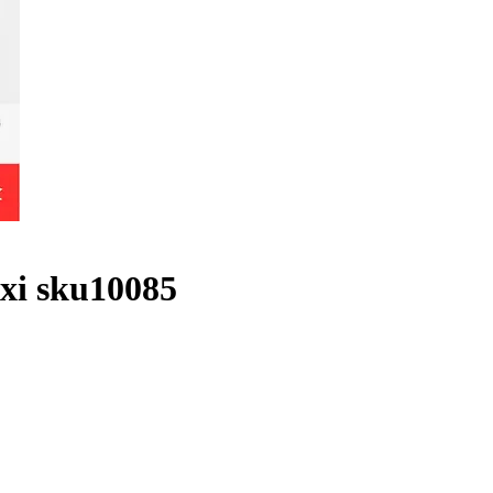
xi sku10085