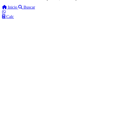
Inicio
Buscar
Calc