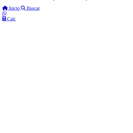
Inicio
Buscar
Calc