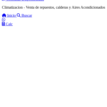
Climatizacion - Venta de repuestos, calderas y Aires Acondicionados
Inicio
Buscar
Calc