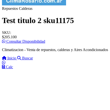
Repuestos Calderas
Test titulo 2 sku11175
SKU:
$205.100
Consultar Disponibilidad
Climatizacion - Venta de repuestos, calderas y Aires Acondicionados
Inicio
Buscar
Calc