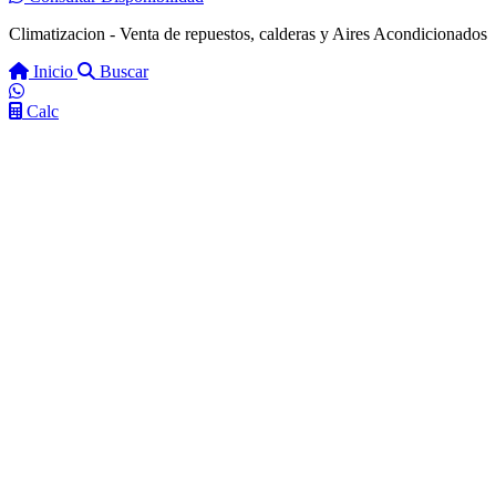
Climatizacion - Venta de repuestos, calderas y Aires Acondicionados
Inicio
Buscar
Calc