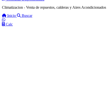
Climatizacion - Venta de repuestos, calderas y Aires Acondicionados
Inicio
Buscar
Calc