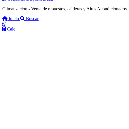
Climatizacion - Venta de repuestos, calderas y Aires Acondicionados
Inicio
Buscar
Calc