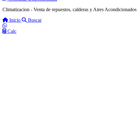
Climatizacion - Venta de repuestos, calderas y Aires Acondicionados
Inicio
Buscar
Calc