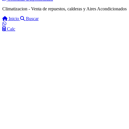
Climatizacion - Venta de repuestos, calderas y Aires Acondicionados
Inicio
Buscar
Calc