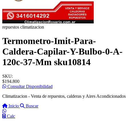
repuestos climatizacion
Termometro-Imit-Para-
Caldera-Capilar-Y-Bulbo-0-A-
120c-37-Mm sku10814
SKU:
$194.800
Consultar Disponibilidad
Climatizacion - Venta de repuestos, calderas y Aires Acondicionados
Inicio
Buscar
Calc