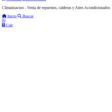
Climatizacion - Venta de repuestos, calderas y Aires Acondicionados
Inicio
Buscar
Calc