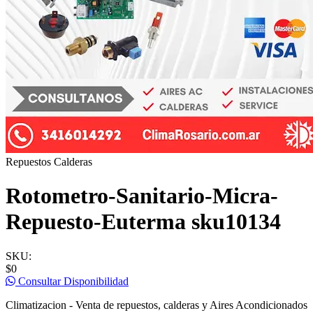
Repuestos Calderas
Rotometro-Sanitario-Micra-
Repuesto-Euterma sku10134
SKU:
$0
Consultar Disponibilidad
Climatizacion - Venta de repuestos, calderas y Aires Acondicionados