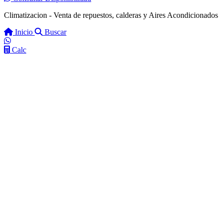
Climatizacion - Venta de repuestos, calderas y Aires Acondicionados
Inicio
Buscar
Calc