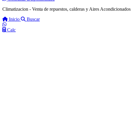
Climatizacion - Venta de repuestos, calderas y Aires Acondicionados
Inicio
Buscar
Calc