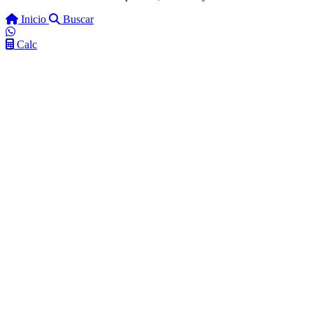
Inicio
Buscar
Calc