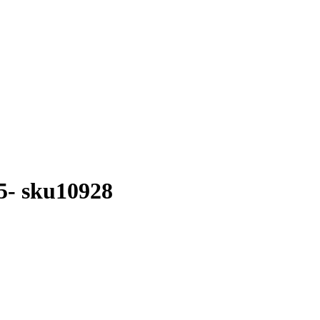
5- sku10928