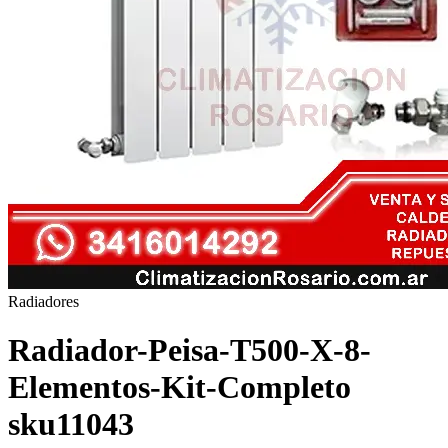
Radiadores
Radiador-Peisa-T500-X-8-
Elementos-Kit-Completo
sku11043