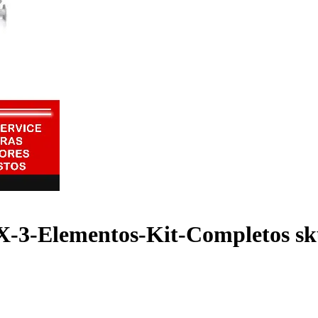
-3-Elementos-Kit-Completos s