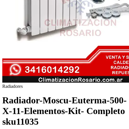
Radiadores
Radiador-Moscu-Euterma-500-
X-11-Elementos-Kit- Completo
sku11035