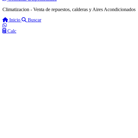
Climatizacion - Venta de repuestos, calderas y Aires Acondicionados
Inicio
Buscar
Calc