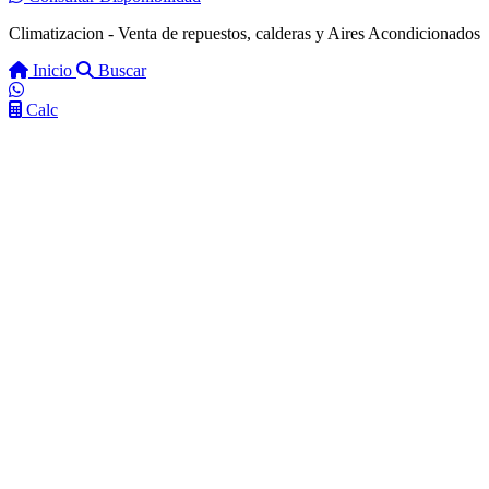
Climatizacion - Venta de repuestos, calderas y Aires Acondicionados
Inicio
Buscar
Calc