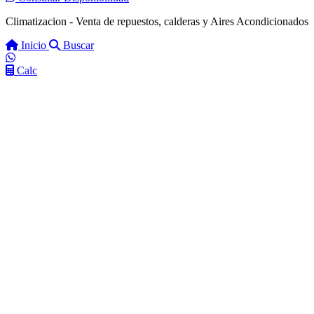
Climatizacion - Venta de repuestos, calderas y Aires Acondicionados
Inicio
Buscar
Calc