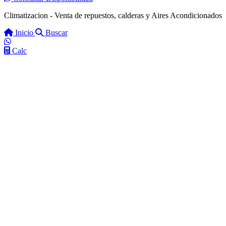
Climatizacion - Venta de repuestos, calderas y Aires Acondicionados
Inicio
Buscar
Calc