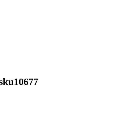
 sku10677