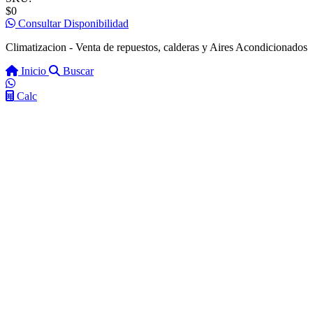
$0
Consultar Disponibilidad
Climatizacion - Venta de repuestos, calderas y Aires Acondicionados
Inicio
Buscar
Calc