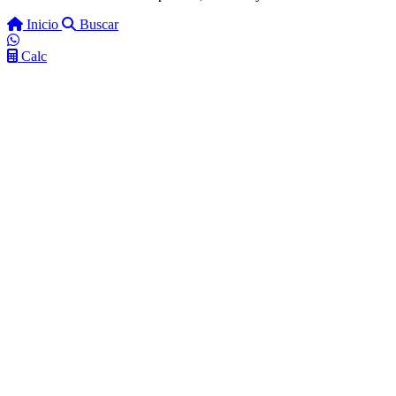
Inicio
Buscar
Calc