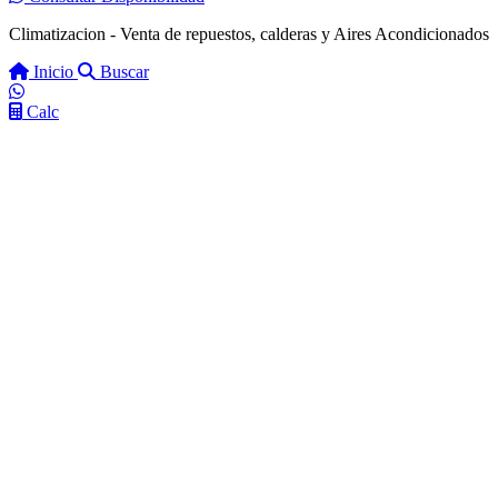
Climatizacion - Venta de repuestos, calderas y Aires Acondicionados
Inicio
Buscar
Calc