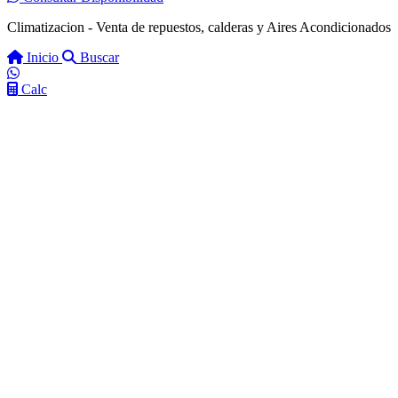
Climatizacion - Venta de repuestos, calderas y Aires Acondicionados
Inicio
Buscar
Calc