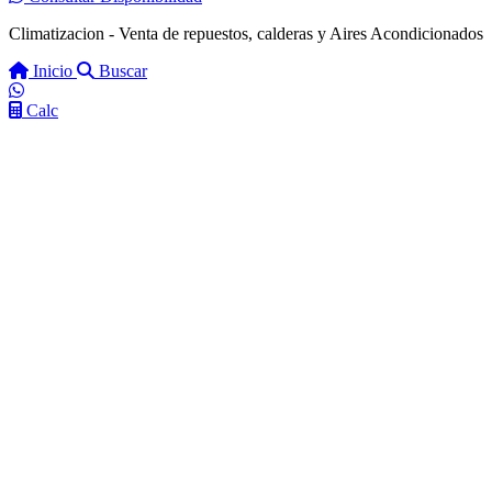
Climatizacion - Venta de repuestos, calderas y Aires Acondicionados
Inicio
Buscar
Calc