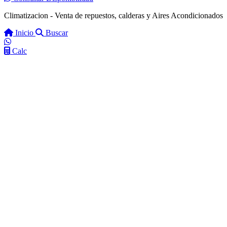
Climatizacion - Venta de repuestos, calderas y Aires Acondicionados
Inicio
Buscar
Calc