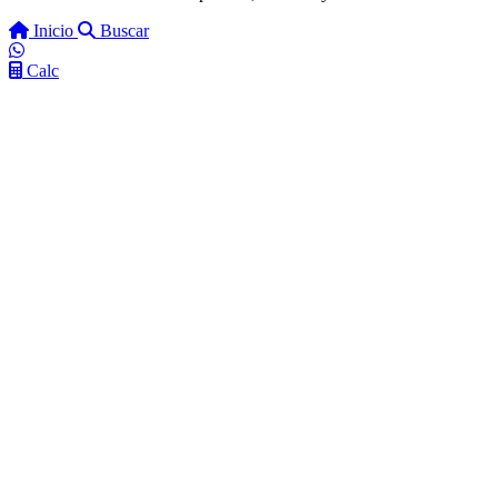
Inicio
Buscar
Calc