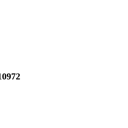
10972