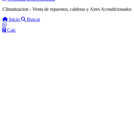
Climatizacion - Venta de repuestos, calderas y Aires Acondicionados
Inicio
Buscar
Calc