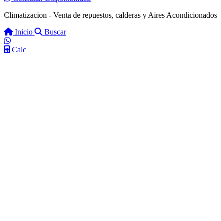
Climatizacion - Venta de repuestos, calderas y Aires Acondicionados
Inicio
Buscar
Calc