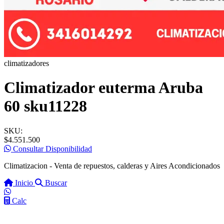
climatizadores
Climatizador euterma Aruba
60 sku11228
SKU:
$4.551.500
Consultar Disponibilidad
Climatizacion - Venta de repuestos, calderas y Aires Acondicionados
Inicio
Buscar
Calc